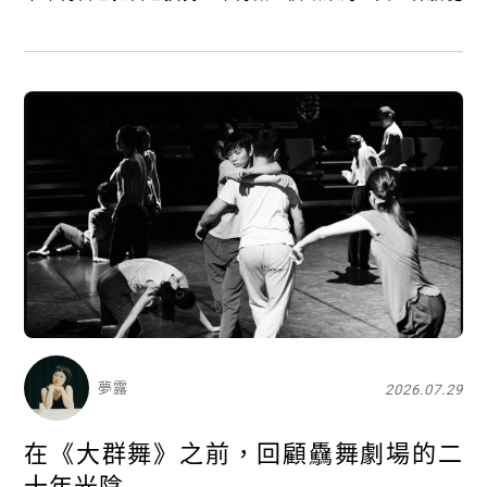
帝國主義之夢跳傘，跳向夢外，才能從大眠中甦醒。
夢露
2026.07.29
在《大群舞》之前，回顧驫舞劇場的二
十年光陰