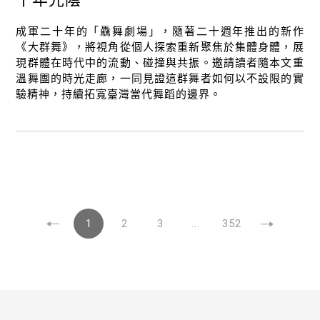
成軍二十年的「驫舞劇場」，隨著二十週年推出的新作
《大群舞》，將視角從個人探索重新聚焦於集體身體，展
現群體在時代中的流動、碰撞與共振。邀請讀者隨本文重
溫舞團的時光走廊，一同見證這群舞者如何以不設限的實
驗精神，持續拓寬臺灣當代舞蹈的邊界。
1
2
3
...
352