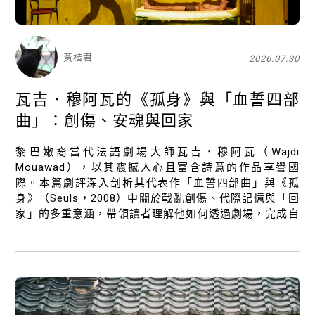
黃楷君
2026.07.30
瓦吉．穆阿瓦的《孤身》與「血誓四部
曲」：創傷、安魂與回家
黎巴嫩裔當代法語劇場大師瓦吉．穆阿瓦（Wajdi
Mouawad），以其震撼人心且富含詩意的作品享譽國
際。本篇劇評深入剖析其代表作「血誓四部曲」與《孤
身》（Seuls，2008）中關於戰亂創傷、代際記憶與「回
家」的多重意涵，帶領讀者理解他如何透過劇場，完成自
我與集體的安魂之旅。