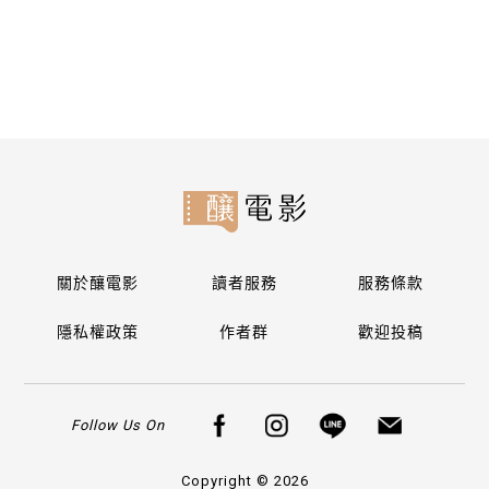
關閉
關於釀電影
讀者服務
服務條款
隱私權政策
作者群
歡迎投稿
Follow Us On
Copyright © 2026