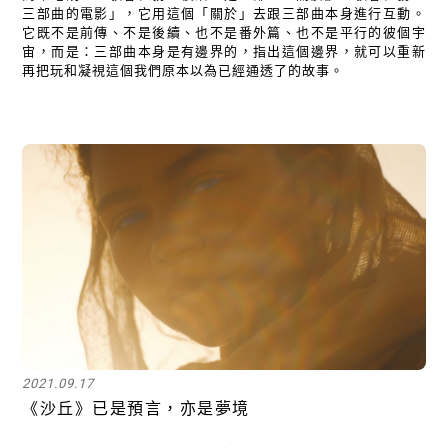
三部曲的電影」，它用這個「關於」去跟三部曲本身進行互動。
它既不是前傳、不是後續、也不是番外篇、也不是平行的彼個宇
宙，而是：三部曲本身是有邊界的，指出這個邊界，就可以重新
再把玩和凝視這個我們原本以為已經通透了的故事。
2021.09.17
《沙丘》已是預言，亦是夢境