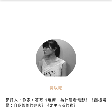
×
黃以曦
影評人，作家，著有《離席：為什麼看電影》《謎樣場
景：自我戲劇的迷宮》《尤里西斯的狗》