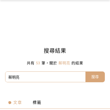
×
搜尋結果
共有
53
筆，關於
蔡明亮
的結果
搜尋
文章
標籤