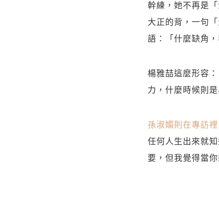
幹練，她不再是「
大正的背，一句「
語：「什麼缺角，
楊雅喆這麼形容：
力，什麼時候則是
孫淑媚則在專訪裡
任何人生出來就知
要，但我覺得當你