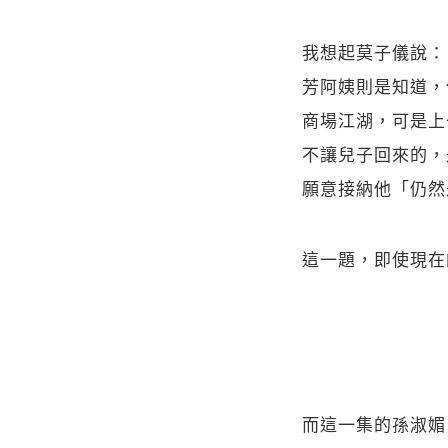
我想起莫子儀說：
芳阿姨則是知道，
商場江湖，可是上
不讓兒子回來的，
願意接納他「仍然
這一題，即使現在
而這一集的孫淑媚