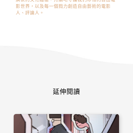
影世界，以及每一個戮力創造自由藝術的電影
人、評論人。
延伸閱讀