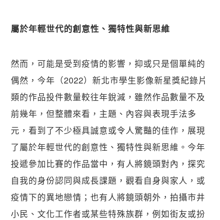
屬於年輕世代的創意性、獨特性與新思維
然而，可能是受到疫情的影響，抑或只是個單純的
偶然，今年（2022）新北市學生影像新星獎紀錄片
類的作品投件數量較往年銳減，雖然作品數量不及
前幾年，但整體來看，主題、內容與表現手法多
元，看到了不少極具誠意或令人驚豔的佳作，展現
了屬於年輕世代的創意性、獨特性與新思維。今年
投遞參加比賽的作品當中，有人將鏡頭對內，探究
自我的身份認同與成長課題，觀看自身與家人，或
疫情下的異地戀情；也有人將鏡頭朝外，拍攝市井
小民、文化工作者或某些特殊族群，例如街友或扮