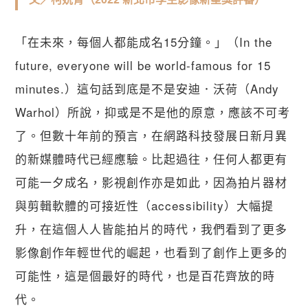
「在未來，每個人都能成名15分鐘。」（In the
future, everyone will be world-famous for 15
minutes.）這句話到底是不是安迪．沃荷（Andy
Warhol）所說，抑或是不是他的原意，應該不可考
了。但數十年前的預言，在網路科技發展日新月異
的新媒體時代已經應驗。比起過往，任何人都更有
可能一夕成名，影視創作亦是如此，因為拍片器材
與剪輯軟體的可接近性（accessibility）大幅提
升，在這個人人皆能拍片的時代，我們看到了更多
影像創作年輕世代的崛起，也看到了創作上更多的
可能性，這是個最好的時代，也是百花齊放的時
代。