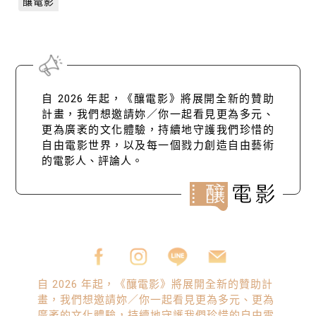
釀電影
自 2026 年起，《釀電影》將展開全新的贊助
計畫，我們想邀請妳／你一起看見更為多元、
更為廣袤的文化體驗，持續地守護我們珍惜的
自由電影世界，以及每一個戮力創造自由藝術
的電影人、評論人。
自 2026 年起，《釀電影》將展開全新的贊助計
畫，我們想邀請妳／你一起看見更為多元、更為
廣袤的文化體驗，持續地守護我們珍惜的自由電