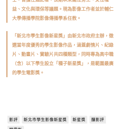
益、文化與環保等議題。現為影像工作者並於輔仁
大學傳播學院影像傳播學系任教。
「新北市學生影像新星獎」由新北市政府主辦，徵
選當年度優秀的學生影像作品，涵蓋劇情片、紀錄
片、動畫片、實驗片共四種類型，同時專為高中職
（含）以下學生設立「種子新星獎」，是範圍最廣
的學生電影獎。
影評
新北市學生影像新星獎
新星獎
釀影評