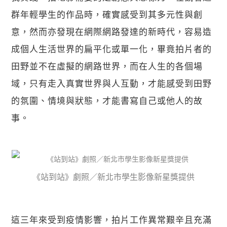
群年輕學生的作品時，確實感受到其多元性與創
意，然而亦發現在網際網路發達的新時代，容易造
成個人生活世界的扁平化或單一化，畢竟拍片者的
田野並不在虛擬的網路世界，而在人生的各個場
域，只有走入真實世界與人互動，才能感受到田野
的氛圍、情境與狀態，才能書寫自己或他人的故
事。
《站到站》劇照／新北市學生影像新星獎提供
這三年來受到疫情影響，拍片工作異常艱辛且充滿