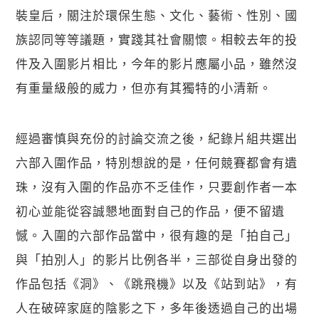
裝皇后，關注於環保生態、文化、藝術、性別、國
族認同等等議題，實踐其社會關懷。相較去年的投
件及入圍影片相比，今年的影片應屬小品，雖然沒
有重量級般的威力，但亦有其獨特的小清新。
經過審慎與充份的討論交流之後，紀錄片組共選出
六部入圍作品，特別想說的是，任何競賽都會有遺
珠，沒有入圍的作品亦不乏佳作，只要創作者一本
初心並能從容誠懇地面對自己的作品，便不留遺
憾。入圍的六部作品當中，很有趣的是「拍自己」
與「拍別人」的影片比例各半，三部從自身出發的
作品包括《洞》、《跳飛機》以及《站到站》，有
人在破碎家庭的陰影之下，多年後透過自己的出場