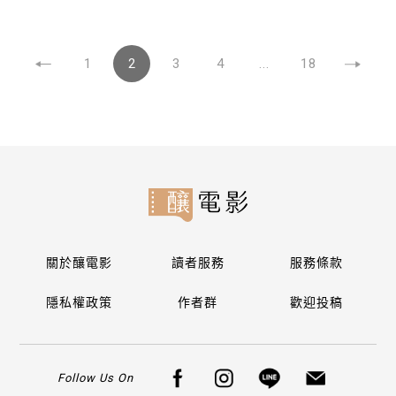
1
2
3
4
...
18
關於釀電影
讀者服務
服務條款
隱私權政策
作者群
歡迎投稿
Follow Us On