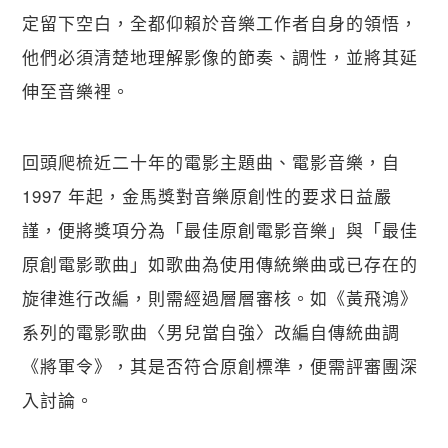
定留下空白，全都仰賴於音樂工作者自身的領悟，
他們必須清楚地理解影像的節奏、調性，並將其延
伸至音樂裡。
回頭爬梳近二十年的電影主題曲、電影音樂，自 
1997 年起，金馬獎對音樂原創性的要求日益嚴
謹，便將獎項分為「最佳原創電影音樂」與「最佳
原創電影歌曲」如歌曲為使用傳統樂曲或已存在的
旋律進行改編，則需經過層層審核。如《黃飛鴻》
系列的電影歌曲〈男兒當自強〉改編自傳統曲調
《將軍令》，其是否符合原創標準，便需評審團深
入討論。