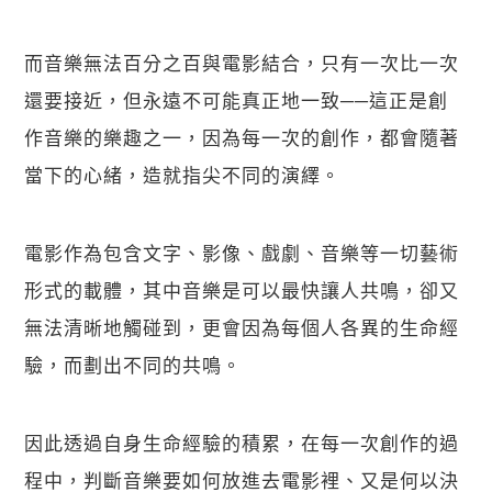
而音樂無法百分之百與電影結合，只有一次比一次
還要接近，但永遠不可能真正地一致──這正是創
作音樂的樂趣之一，因為每一次的創作，都會隨著
當下的心緒，造就指尖不同的演繹。
電影作為包含文字、影像、戲劇、音樂等一切藝術
形式的載體，其中音樂是可以最快讓人共鳴，卻又
無法清晰地觸碰到，更會因為每個人各異的生命經
驗，而劃出不同的共鳴。
因此透過自身生命經驗的積累，在每一次創作的過
程中，判斷音樂要如何放進去電影裡、又是何以決