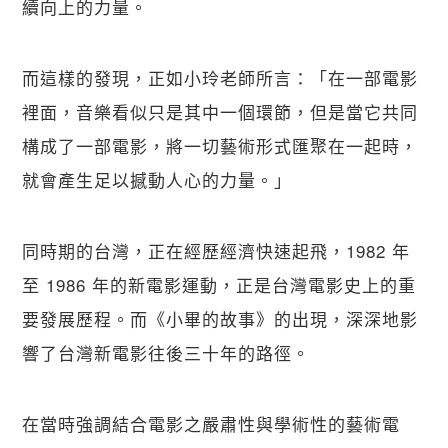
續向上的力量。
而這樣的發現，正如小玲老師所言：「在一部電影
裡面，音樂看似只是其中一個環節，但是當它共同
構成了一部電影，將一切藝術形式匯聚在一起時，
就會產生足以撼動人心的力量。」
同時期的台灣，正在經歷經濟快速起飛，1982 年
至 1986 年的新電影運動，正是台灣電影史上的重
要發展歷程。而《小畢的故事》的出現，深深地影
響了台灣新電影往後三十年的路徑。
在當時強調結合電影之嚴肅性與學術性的藝術電