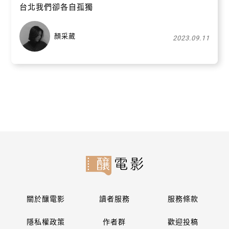
台北我們卻各自孤獨
顏采葳
2023.09.11
關於釀電影
讀者服務
服務條款
隱私權政策
作者群
歡迎投稿