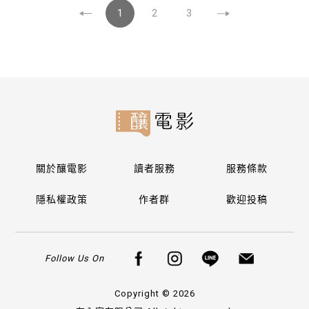
1
2
3
關於釀電影
讀者服務
服務條款
隱私權政策
作者群
歡迎投稿
Follow Us On
Copyright © 2026