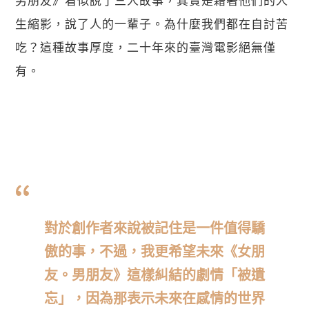
生縮影，說了人的一輩子。為什麼我們都在自討苦
吃？這種故事厚度，二十年來的臺灣電影絕無僅
有。
對於創作者來說被記住是一件值得驕
傲的事，不過，我更希望未來《女朋
友。男朋友》這樣糾結的劇情「被遺
忘」，因為那表示未來在感情的世界