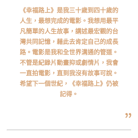
《幸福路上》是我三十歲到四十歲的
人生，最想完成的電影。我想用最平
凡簡單的人生故事，講述最宏觀的台
灣共同記憶，藉此去肯定自己的成長
路。電影是我和全世界溝通的管道。
不管是紀錄片動畫抑或劇情片，我會
一直拍電影，直到我沒有故事可說。
希望下一個世紀，《幸福路上》仍被
記得。