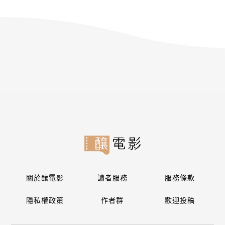
關於釀電影
讀者服務
服務條款
隱私權政策
作者群
歡迎投稿