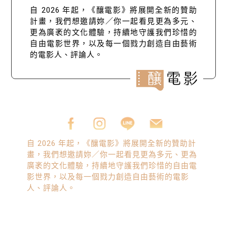
自 2026 年起，《釀電影》將展開全新的贊助
計畫，我們想邀請妳／你一起看見更為多元、
更為廣袤的文化體驗，持續地守護我們珍惜的
自由電影世界，以及每一個戮力創造自由藝術
的電影人、評論人。
自 2026 年起，《釀電影》將展開全新的贊助計
畫，我們想邀請妳／你一起看見更為多元、更為
廣袤的文化體驗，持續地守護我們珍惜的自由電
影世界，以及每一個戮力創造自由藝術的電影
人、評論人。