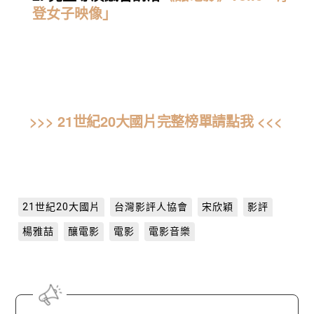
登女子映像」
>>> 21世紀20大國片完整榜單請點我 <<<
21世紀20大國片
台灣影評人協會
宋欣穎
影評
楊雅喆
釀電影
電影
電影音樂