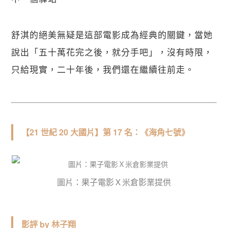
舒淇的絕美無疑是這部電影成為經典的關鍵，當她
說出「五十萬花完之後，就分手吧」，沒有時限，
關閉
只給現實，二十年後，我們還在繼續往前走。
【21 世紀 20 大國片】第 17 名：《海角七號》
圖片：果子電影Ｘ米倉影業提供
影評 by 林子翔