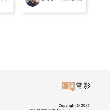
07.03
2026.06.25
Copyright © 2026