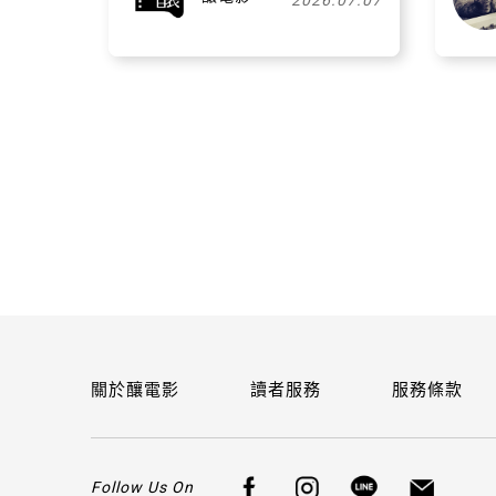
2026.07.07
關於釀電影
讀者服務
服務條款
Follow Us On