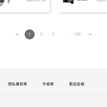
2026.07.05
2026.
子
1
2
3
...
145
隱私權政策
作者群
歡迎投稿