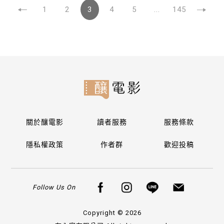
1
2
3
4
5
...
145
關於釀電影
讀者服務
服務條款
隱私權政策
作者群
歡迎投稿
Follow Us On
Copyright © 2026