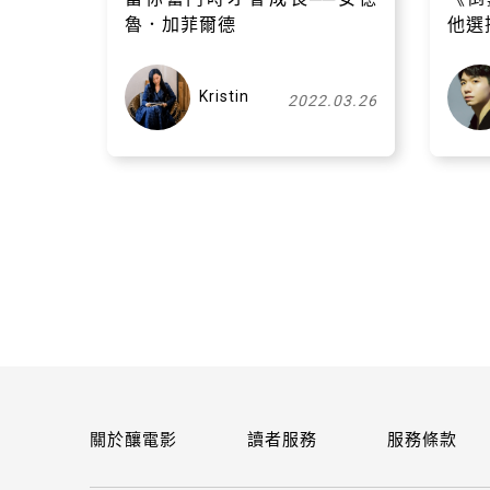
魯．加菲爾德
他選
Kristin
2022.03.26
關於釀電影
讀者服務
服務條款