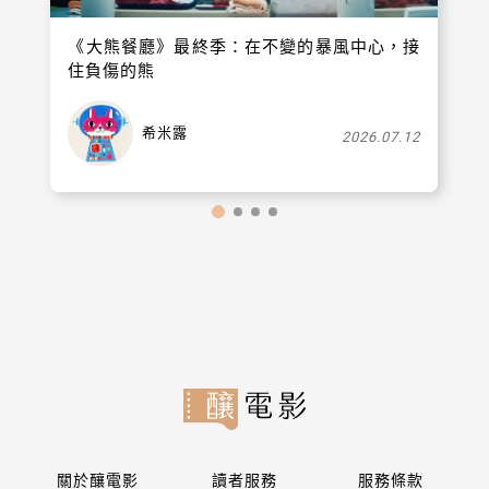
《大熊餐廳》最終季：在不變的暴風中心，接
住負傷的熊
希米露
2026.07.12
關於釀電影
讀者服務
服務條款