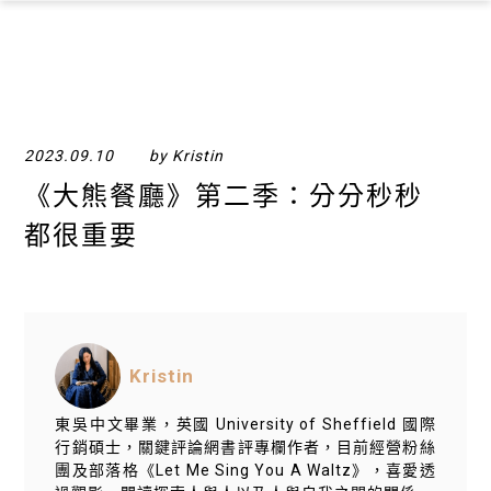
×
2023.09.10
by Kristin
《大熊餐廳》第二季：分分秒秒
都很重要
Kristin
東吳中文畢業，英國 University of Sheffield 國際
行銷碩士，關鍵評論網書評專欄作者，目前經營粉絲
團及部落格《Let Me Sing You A Waltz》，喜愛透