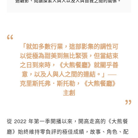
過觀影、閱讀探索人與人以及人與自我之間的關係。
「就如多數行業，這部影集的調性可
以從極為甜美到無比緊張，但當結束
之日到來時，《大熊餐廳》就關乎善
意，以及人與人之間的連結。」──
克里斯托弗．斯托勒，《大熊餐廳》
主創
從 2022 年第一季開播以來，開高走高的《大熊餐
廳》始終維持零負評的極佳成績，故事、角色、配