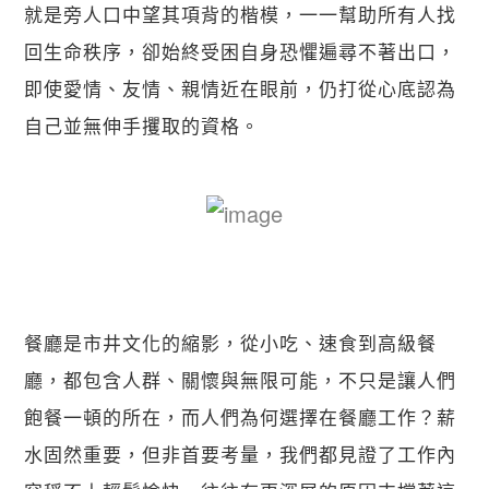
就是旁人口中望其項背的楷模，一一幫助所有人找
回生命秩序，卻始終受困自身恐懼遍尋不著出口，
即使愛情、友情、親情近在眼前，仍打從心底認為
自己並無伸手攫取的資格。
餐廳是市井文化的縮影，從小吃、速食到高級餐
廳，都包含人群、關懷與無限可能，不只是讓人們
飽餐一頓的所在，而人們為何選擇在餐廳工作？薪
水固然重要，但非首要考量，我們都見證了工作內