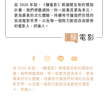
自 2026 年起，《釀電影》將展開全新的贊助
計畫，我們想邀請妳／你一起看見更為多元、
更為廣袤的文化體驗，持續地守護我們珍惜的
自由電影世界，以及每一個戮力創造自由藝術
的電影人、評論人。
自 2026 年起，《釀電影》將展開全新的贊助計
畫，我們想邀請妳／你一起看見更為多元、更為
廣袤的文化體驗，持續地守護我們珍惜的自由電
影世界，以及每一個戮力創造自由藝術的電影
人、評論人。