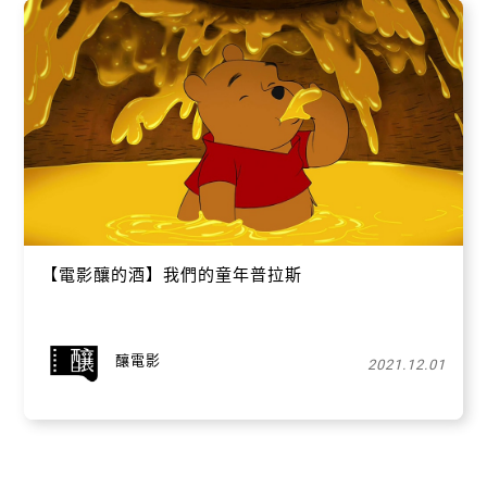
【電影釀的酒】我們的童年普拉斯
釀電影
2021.12.01