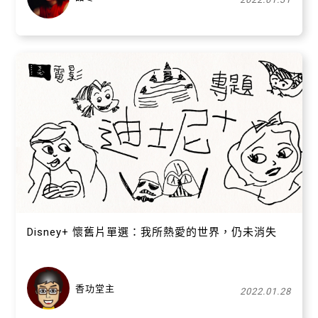
Disney+ 懷舊片單選：我所熱愛的世界，仍未消失
香功堂主
2022.01.28