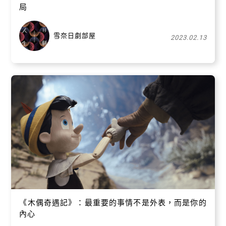
局
雪奈日劇部屋
2023.02.13
《木偶奇遇記》：最重要的事情不是外表，而是你的
內心