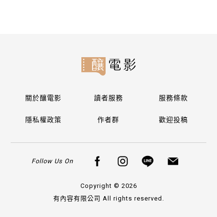
關於釀電影
讀者服務
服務條款
隱私權政策
作者群
歡迎投稿
Follow Us On
Copyright © 2026
有內容有限公司 All rights reserved.