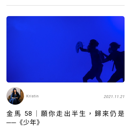
Kristin
2021.11.21
金馬 58｜願你走出半生，歸來仍是
──《少年》