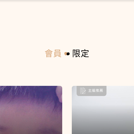
會員
限定