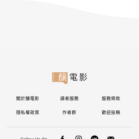
關於釀電影
讀者服務
服務條款
隱私權政策
作者群
歡迎投稿