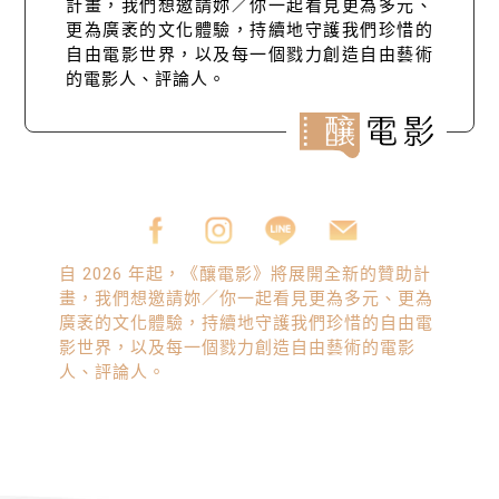
計畫，我們想邀請妳／你一起看見更為多元、
更為廣袤的文化體驗，持續地守護我們珍惜的
自由電影世界，以及每一個戮力創造自由藝術
的電影人、評論人。
自 2026 年起，《釀電影》將展開全新的贊助計
畫，我們想邀請妳／你一起看見更為多元、更為
廣袤的文化體驗，持續地守護我們珍惜的自由電
影世界，以及每一個戮力創造自由藝術的電影
人、評論人。