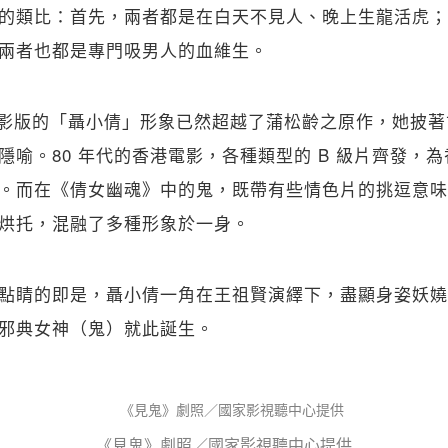
關閉
的類比：首先，兩者都是在白天不見人、晚上生龍活虎；
兩者也都是專門吸男人的血維生。
 年電影版的「聶小倩」形象已然超越了蒲松齡之原作，她披
隱喻。80 年代的香港電影，各種類型的 B 級片齊發，
。而在《倩女幽魂》中的鬼，既帶有些情色片的挑逗意味
烘托，混融了多種形象於一身。
點睛的即是，聶小倩一角在王祖賢演繹下，盡顯身姿妖嬈
邪典女神（鬼）就此誕生。
《見鬼》劇照／國家影視聽中心提供