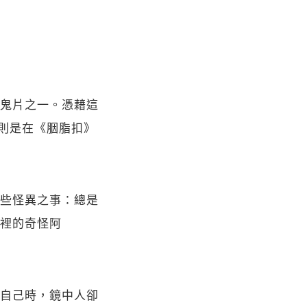
鬼片之一。憑藉這
，則是在《胭脂扣》
些怪異之事：總是
裡的奇怪阿
自己時，鏡中人卻