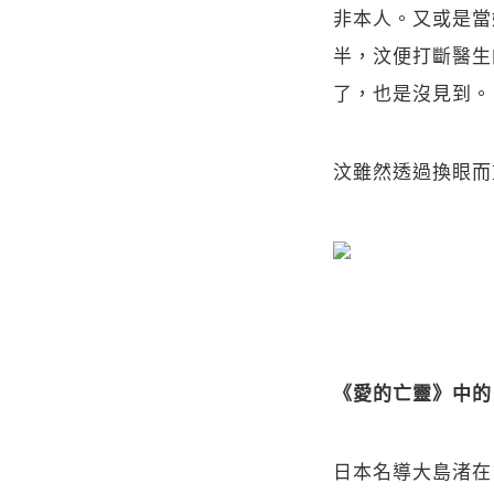
非本人。又或是當
半，汶便打斷醫生
了，也是沒見到。
汶雖然透過換眼而
《愛的亡靈》中的
日本名導大島渚在