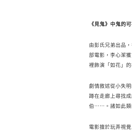
《見鬼》中鬼的可
由彭氏兄弟出品，
部電影，李心潔獲
裡飾演「如花」的
劇情敘述從小失明
蹲在走廊上尋找成
伯⋯⋯。諸如此類
電影擅於玩弄視覺