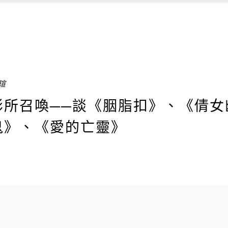
彥瑄
影所召喚──談《胭脂扣》、《倩女
鬼》、《愛的亡靈》