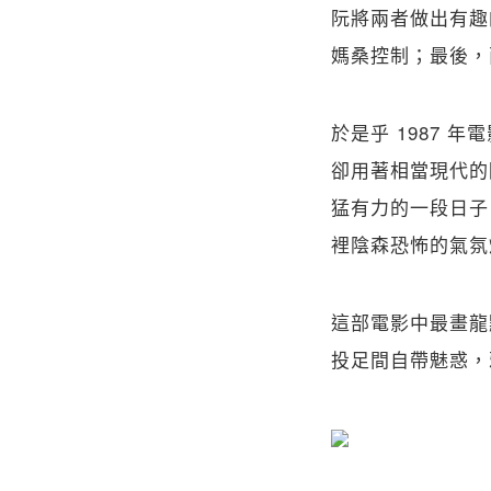
阮將兩者做出有趣
媽桑控制；最後，
於是乎 1987
卻用著相當現代的
猛有力的一段日子
裡陰森恐怖的氣氛
這部電影中最畫龍
投足間自帶魅惑，