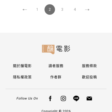
1
2
3
4
關於釀電影
讀者服務
服務條款
隱私權政策
作者群
歡迎投稿
Follow Us On
Copyright © 2026