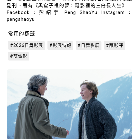
副刊。著有《黑盒子裡的夢：電影裡的三倍長人生》。
Facebook：彭紹宇 Peng ShaoYu Instagram：
pengshaoyu
常用的標籤
#2026日舞影展
#影展特報
#日舞影展
#釀影評
#釀電影