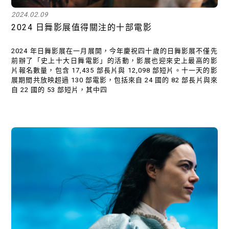
2024.02.09
2024 日舞影展值得關注的十部電影
2024 年日舞影展在一月展開，今年慶祝四十歲的日舞影展不僅先
前辦了「史上十大日舞電影」的活動，影展也迎來史上最高的影
片報名數量，包含 17,435 部長片與 12,098 部短片。十一天的影
展期間共放映超過 130 部電影，包括來自 24 國的 82 部長片與來
自 22 國的 53 部短片，其中四