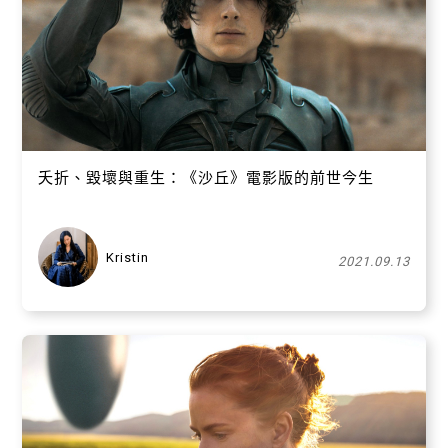
夭折、毀壞與重生：《沙丘》電影版的前世今生
Kristin
2021.09.13