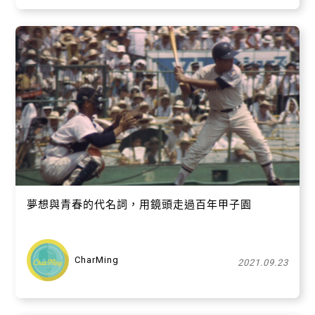
夢想與青春的代名詞，用鏡頭走過百年甲子園
CharMing
2021.09.23