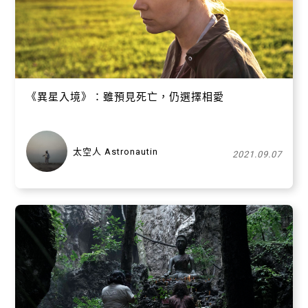
《異星入境》：雖預見死亡，仍選擇相愛
太空人 Astronautin
2021.09.07