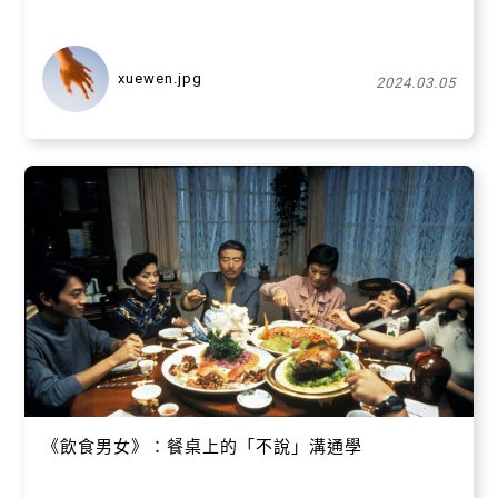
xuewen.jpg
2024.03.05
《飲食男女》：餐桌上的「不說」溝通學