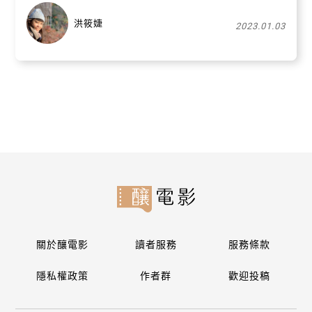
洪筱婕
2023.01.03
關於釀電影
讀者服務
服務條款
隱私權政策
作者群
歡迎投稿