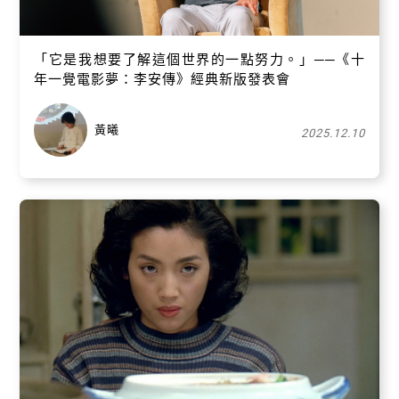
「它是我想要了解這個世界的一點努力。」──《十
年一覺電影夢：李安傳》經典新版發表會
黃曦
2025.12.10