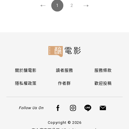
1
2
關於釀電影
讀者服務
服務條款
隱私權政策
作者群
歡迎投稿
Follow Us On
Copyright © 2026