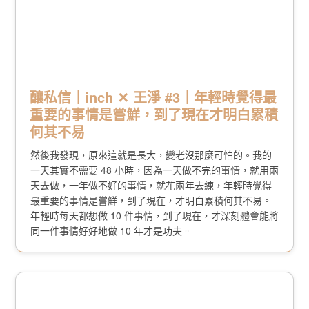
釀私信｜inch ✕ 王淨 #3｜年輕時覺得最
重要的事情是嘗鮮，到了現在才明白累積
何其不易
然後我發現，原來這就是長大，變老沒那麼可怕的。我的
一天其實不需要 48 小時，因為一天做不完的事情，就用兩
天去做，一年做不好的事情，就花兩年去練，年輕時覺得
最重要的事情是嘗鮮，到了現在，才明白累積何其不易。
年輕時每天都想做 10 件事情，到了現在，才深刻體會能將
同一件事情好好地做 10 年才是功夫。