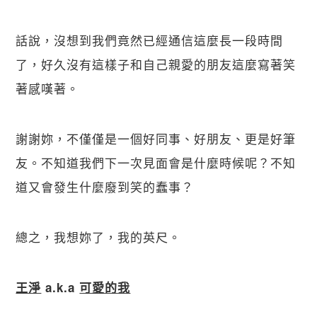
話說，沒想到我們竟然已經通信這麼長一段時間
了，好久沒有這樣子和自己親愛的朋友這麼寫著笑
著感嘆著。
謝謝妳，不僅僅是一個好同事、好朋友、更是好筆
友。不知道我們下一次見面會是什麼時候呢？不知
道又會發生什麼廢到笑的蠢事？
總之，我想妳了，我的英尺。
王淨
a.k.a
可愛的我