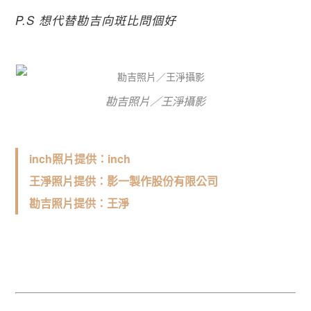
P.S 想代替勘吉向斑比問個好
勘吉照片／王淨攝影
inch照片提供：inch
王淨照片提供：影一製作股份有限公司
勘吉照片提供：王淨