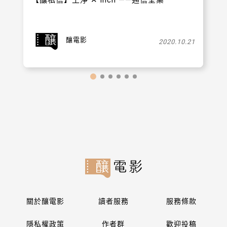
釀電影
2020.10.21
關於釀電影
讀者服務
服務條款
隱私權政策
作者群
歡迎投稿