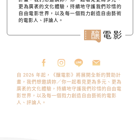
更為廣袤的文化體驗，持續地守護我們珍惜的
自由電影世界，以及每一個戮力創造自由藝術
的電影人、評論人。
自 2026 年起，《釀電影》將展開全新的贊助計
畫，我們想邀請妳／你一起看見更為多元、更為
廣袤的文化體驗，持續地守護我們珍惜的自由電
影世界，以及每一個戮力創造自由藝術的電影
人、評論人。