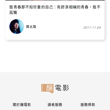
致青春那不知珍重的自己：有舒淇相稱的青春，我不
孤獨
陳太陽
2017.11.04
關於釀電影
讀者服務
服務條款