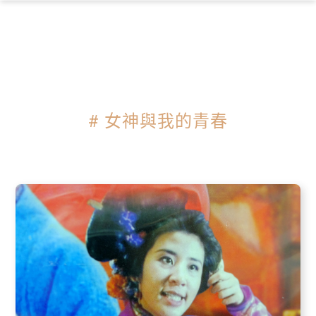
×
# 女神與我的青春