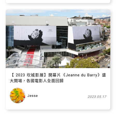
【 ​2023 坎城影展】開幕片《Jeanne du Barry》盛
大開場，各國電影人全面回歸
Jesse
2023.05.17