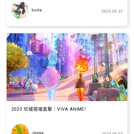
buda
2025.05.22
關閉
2023 坎城現場直擊：VIVA ANIME!
Jesse
2023.06.03