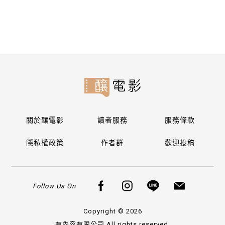
關於釀電影
讀者服務
服務條款
隱私權政策
作者群
歡迎投稿
Follow Us On
Copyright © 2026
有內容有限公司 All rights reserved.