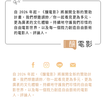
自 2026 年起，《釀電影》將展開全新的贊助
計畫，我們想邀請妳／你一起看見更為多元、
更為廣袤的文化體驗，持續地守護我們珍惜的
自由電影世界，以及每一個戮力創造自由藝術
的電影人、評論人。
自 2026 年起，《釀電影》將展開全新的贊助計
畫，我們想邀請妳／你一起看見更為多元、更為
廣袤的文化體驗，持續地守護我們珍惜的自由電
影世界，以及每一個戮力創造自由藝術的電影
人、評論人。