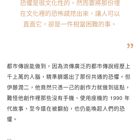
恐懼是很文化性的。然而要將那份埋
在文化裡的恐怖感挖出來，讓人可以
直面它，卻是一件相當困難的事。
都市傳說能做到，因為流傳廣泛的都市傳說經歷上
千上萬的人腦，精準篩選出了那份共通的恐懼。但
伊藤潤二，他竟然只憑一己的創作力就做到這點，
難怪他創作裡那些沒有手機、使用座機的 1990 年
代故事，至今還在被翻拍，也仍能喚起人們的恐
懼。