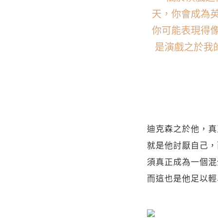
天，你會成為
你可能表現得
是演戲之於我
迪克森之於他，真
就是他討厭自己，
須真正成為一個混
而這也是他足以輕