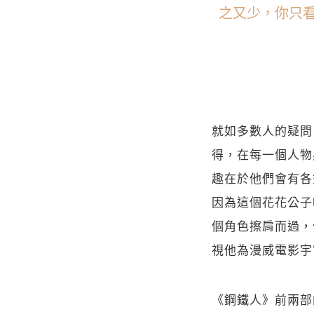
之又少，你只
就如多數人的疑問
得，在每一個人物
趣在於他們會有各
因為這個花花公子
個角色擦肩而過，
視他為漫威電影宇
《鋼鐵人》前兩部