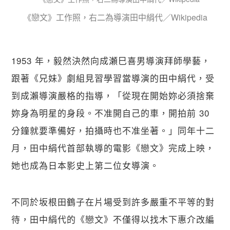
《戀文》工作照，右二為導演田中絹代／Wikipedia
1953 年，毅然決然向成瀬巳喜男導演拜師學藝，
跟著《兄妹》劇組見習學習當導演的田中絹代，受
到成瀨導演嚴格的指導，「從現在開始妳必須捨棄
妳身為明星的身段。不准開自己的車，開拍前 30
分鐘就要準備好，拍攝時也不准坐著。」同年十二
月，田中絹代首部執導的電影《戀文》完成上映，
她也成為日本影史上第二位女導演。
不同於坂根田鶴子在片場受到許多嚴重不平等的對
待，田中絹代的《戀文》不僅得以找木下惠介改編