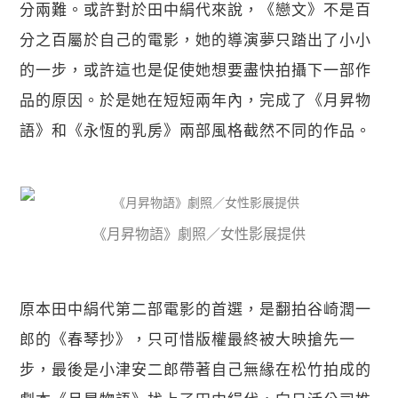
分兩難。或許對於田中絹代來說，《戀文》不是百
分之百屬於自己的電影，她的導演夢只踏出了小小
的一步，或許這也是促使她想要盡快拍攝下一部作
品的原因。於是她在短短兩年內，完成了《月昇物
語》和《永恆的乳房》兩部風格截然不同的作品。
《月昇物語》劇照／女性影展提供
原本田中絹代第二部電影的首選，是翻拍谷崎潤一
郎的《春琴抄》，只可惜版權最終被大映搶先一
步，最後是小津安二郎帶著自己無緣在松竹拍成的