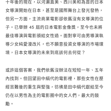
十年後的現在，以河瀨直美、西川美和為首的日本
女導演開始在日本，甚至是國際舞台上發光發熱，
但另一方面，主流商業電影卻依舊沒有女導演的位
子。已舉辦 45 屆的日本電影金像獎，至今也未將
最佳導演與電影頒給女性過。面對寧可由男導演執
導少女純愛漫改片，也不願意投資女導演的市場環
境，日本女導演的未來到底該何去何從？
或許這個答案，我們依舊沒辦法在短短一年、五年
內找到。但回望田中絹代的電影裡，那些女性在歷
經苦難後的重生與堅強，彷彿是田中絹代獻給至今
仍在以男性為主的電影圈中的女人們，最大的鼓
勵。