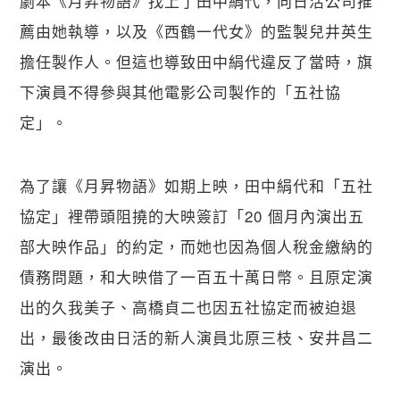
劇本《月昇物語》找上了田中絹代，向日活公司推
薦由她執導，以及《西鶴一代女》的監製兒井英生
關閉
擔任製作人。但這也導致田中絹代違反了當時，旗
下演員不得參與其他電影公司製作的「五社協
定」。
為了讓《月昇物語》如期上映，田中絹代和「五社
協定」裡帶頭阻撓的大映簽訂「20 個月內演出五
部大映作品」的約定，而她也因為個人稅金繳納的
債務問題，和大映借了一百五十萬日幣。且原定演
出的久我美子、高橋貞二也因五社協定而被迫退
出，最後改由日活的新人演員北原三枝、安井昌二
演出。