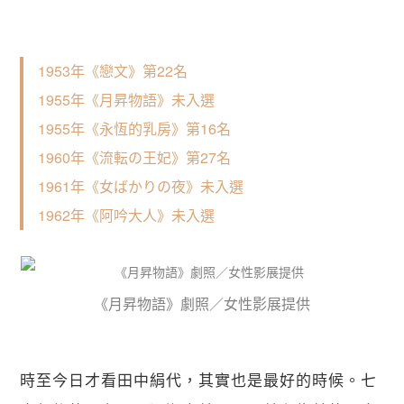
1953年《戀文》第22名
1955年《月昇物語》未入選
1955年《永恆的乳房》第16名
1960年《流転の王妃》第27名
1961年《女ばかりの夜》未入選
1962年《阿吟大人》未入選
《月昇物語》劇照／女性影展提供
時至今日才看田中絹代，其實也是最好的時候。七