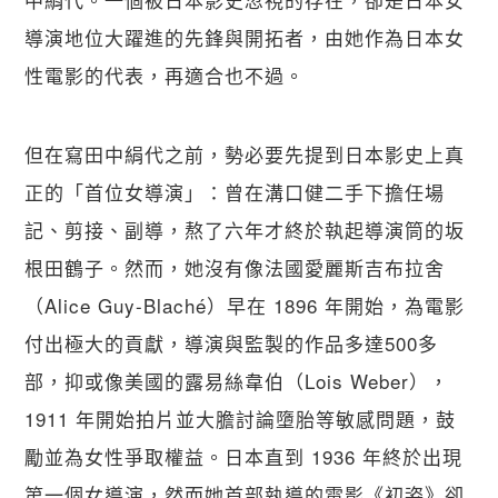
導演地位大躍進的先鋒與開拓者，由她作為日本女
性電影的代表，再適合也不過。
但在寫田中絹代之前，勢必要先提到日本影史上真
正的「首位女導演」：曾在溝口健二手下擔任場
記、剪接、副導，熬了六年才終於執起導演筒的坂
根田鶴子。然而，她沒有像法國愛麗斯吉布拉舍
（Alice Guy-Blaché）早在 1896 年開始，為電影
付出極大的貢獻，導演與監製的作品多達500多
部，抑或像美國的露易絲韋伯（Lois Weber），
1911 年開始拍片並大膽討論墮胎等敏感問題，鼓
勵並為女性爭取權益。日本直到 1936 年終於出現
第一個女導演，然而她首部執導的電影《初姿》卻