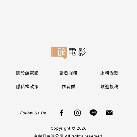
關於釀電影
讀者服務
服務條款
隱私權政策
作者群
歡迎投稿
Follow Us On
喜歡
分享
Copyright © 2026
有內容有限公司 All rights reserved.