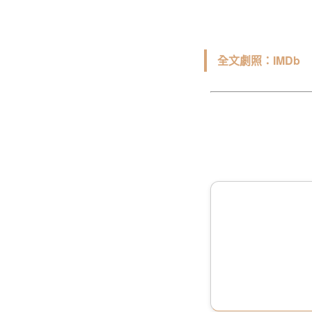
全文劇照：IMDb