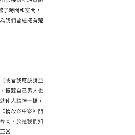
超越了時間和空間，
為我們曾經擁有楚
（或者我應該說亞
，提醒自己男人也
就使人精神一振，
《情殺案中案》開
骨肉，於是我們知
亞當。