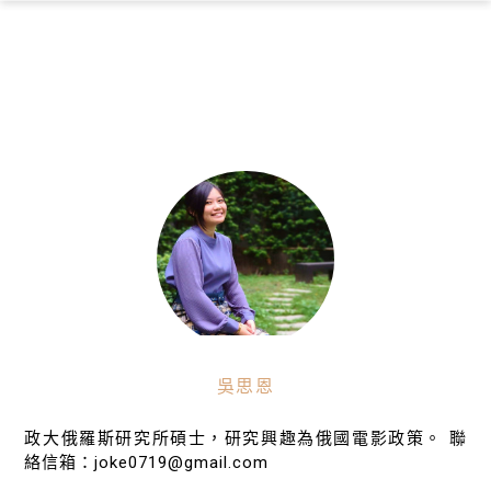
×
吳思恩
政大俄羅斯研究所碩士，研究興趣為俄國電影政策。 聯
絡信箱：joke0719@gmail.com