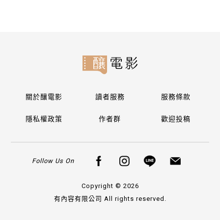
關於釀電影
讀者服務
服務條款
隱私權政策
作者群
歡迎投稿
Follow Us On
Copyright © 2026
有內容有限公司 All rights reserved.