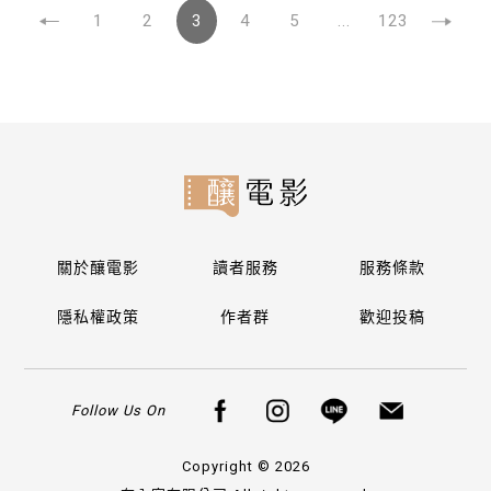
1
2
3
4
5
...
123
關於釀電影
讀者服務
服務條款
隱私權政策
作者群
歡迎投稿
Follow Us On
Copyright © 2026