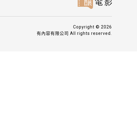
Copyright © 2026
有內容有限公司 All rights reserved.