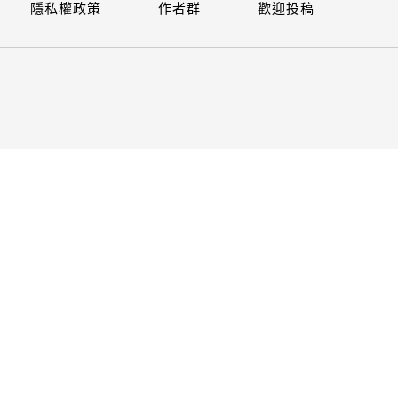
隱私權政策
作者群
歡迎投稿
關閉