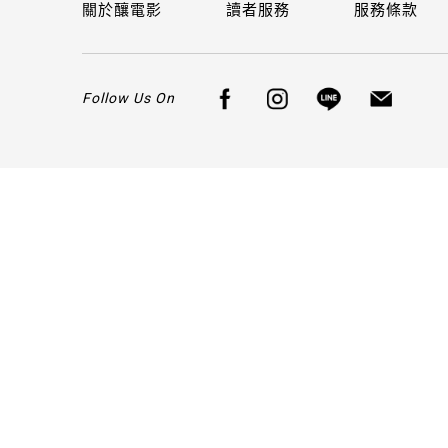
關於釀電影
讀者服務
服務條款
Follow Us On