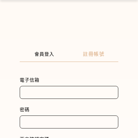
×
註冊帳號
會員登入
電子信箱
密碼