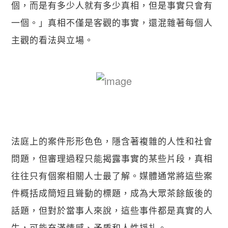
個，而是有多少人就有多少真相，但是事實只會有
一個。」真相不僅是客觀的事實，還混雜著每個人
主觀的看法與立場。
法庭上的案件形形色色，隱含著複雜的人性和社會
問題，但審理過程只能揭露事實的某些片段，真相
往往只有個案相關人士最了解。媒體通常將這些案
件概括成簡短且聳動的標題，成為大眾茶餘飯後的
話題，但對於當事人來說，這些事件都是真實的人
生，可能充滿情感、矛盾和人性掙扎。