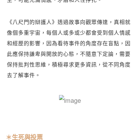
《八尺門的辯護人》透過故事向觀眾傳達，真相就
像個多重宇宙，每個人或多或少都會受到個人情感
和經歷的影響，因為看待事件的角度存在盲點，因
此應保持謙卑與開放的心態，不隨意下定論，需要
保持批判性思維，積極尋求更多資訊，從不同角度
去了解事件。
＊生死與投票