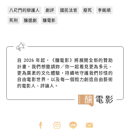
八尺門的辯護人
劇評
國民法官
廢死
李銘順
死刑
釀選劇
釀電影
自 2026 年起，《釀電影》將展開全新的贊助
計畫，我們想邀請妳／你一起看見更為多元、
更為廣袤的文化體驗，持續地守護我們珍惜的
自由電影世界，以及每一個戮力創造自由藝術
的電影人、評論人。