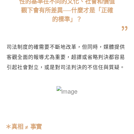
性的基準在不同的文化、社會和價值
觀下會有所差異──什麼才是「正確
的標準」？
司法制度的確需要不斷地改革，但同時，媒體提供
客觀全面的報導尤為重要，超譯或省略判決都容易
引起社會對立，或是對司法判決的不信任與質疑。
＊真相 ≠ 事實