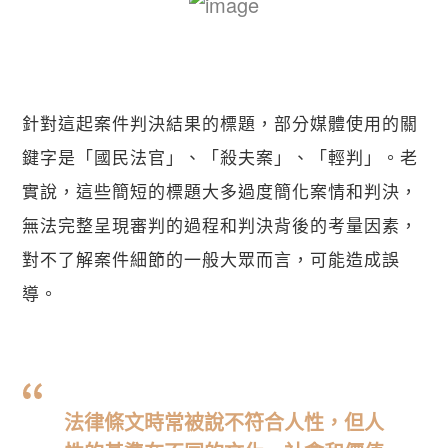
針對這起案件判決結果的標題，部分媒體使用的關
鍵字是「國民法官」、「殺夫案」、「輕判」。老
實說，這些簡短的標題大多過度簡化案情和判決，
無法完整呈現審判的過程和判決背後的考量因素，
對不了解案件細節的一般大眾而言，可能造成誤
導。
法律條文時常被說不符合人性，但人