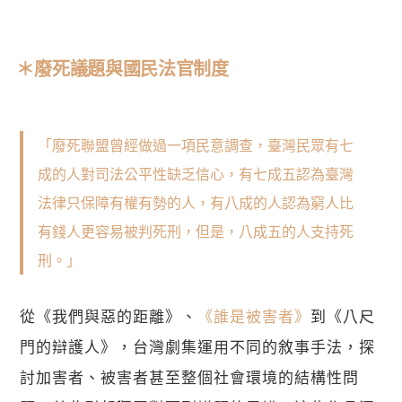
＊廢死議題與國民法官制度
「廢死聯盟曾經做過一項民意調查，臺灣民眾有七
成的人對司法公平性缺乏信心，有七成五認為臺灣
法律只保障有權有勢的人，有八成的人認為窮人比
有錢人更容易被判死刑，但是，八成五的人支持死
刑。」
從《我們與惡的距離》、
《誰是被害者》
到《八尺
門的辯護人》，台灣劇集運用不同的敘事手法，探
討加害者、被害者甚至整個社會環境的結構性問