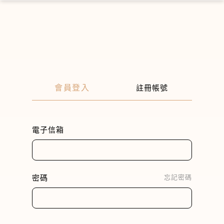
×
會員登入
註冊帳號
電子信箱
密碼
忘記密碼