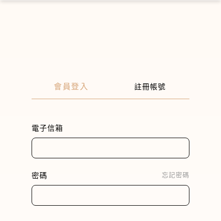
×
會員登入
註冊帳號
電子信箱
密碼
忘記密碼