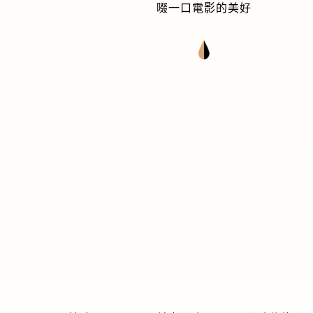
啜一口電影的美好