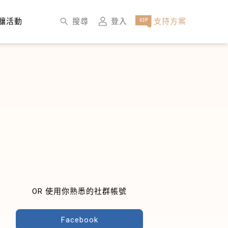
×
搜尋
登入
支持方案
釀活動
OR 使用你熟悉的社群帳號
Facebook