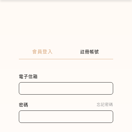
×
會員登入
註冊帳號
電子信箱
密碼
忘記密碼