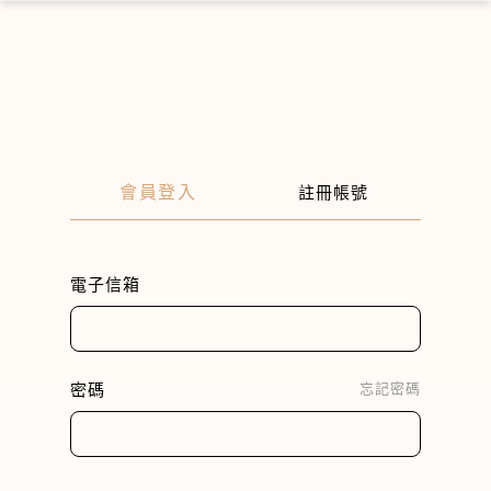
×
會員登入
註冊帳號
電子信箱
密碼
忘記密碼