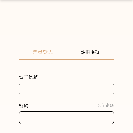
×
會員登入
註冊帳號
電子信箱
密碼
忘記密碼