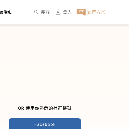
×
搜尋
登入
支持方案
釀活動
OR 使用你熟悉的社群帳號
Facebook