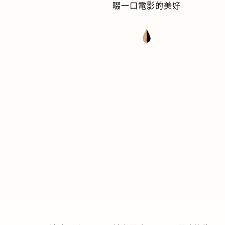
啜一口電影的美好