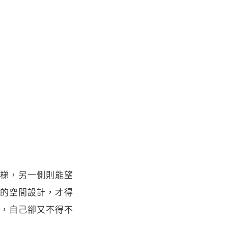
梯，另一側則能望
的空間設計，才得
，自己卻又不得不