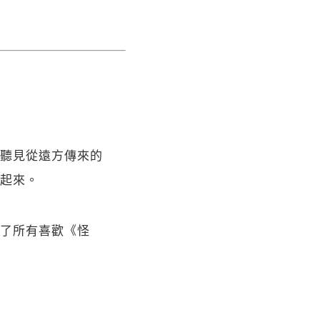
聽見從遠方傳來的
起來。
了所有喜歡《怪