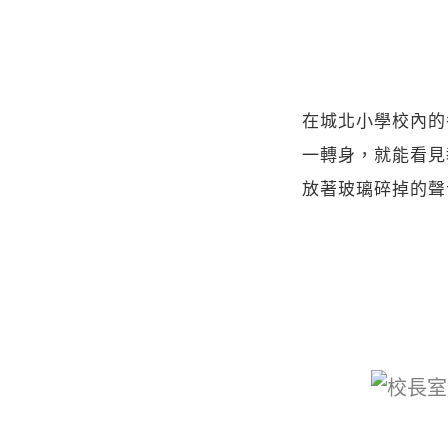
在城北小學校內的
一轉身，就能看見
放著玻璃碎掉的聲