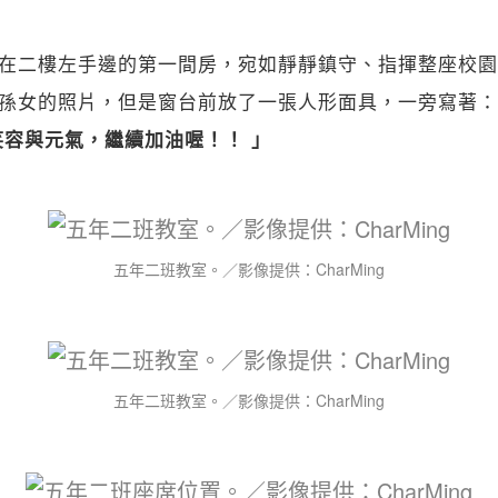
在二樓左手邊的第一間房，宛如靜靜鎮守、指揮整座校園
孫女的照片，但是窗台前放了一張人形面具，一旁寫著：
笑容與元氣，繼續加油喔！！ 」
五年二班教室。／影像提供：CharMing
五年二班教室。／影像提供：CharMing