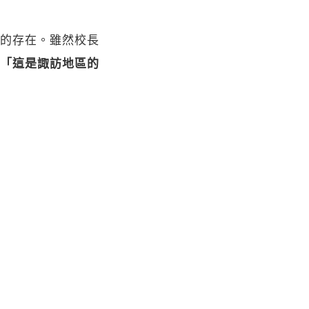
的存在。雖然校長
「這是諏訪地區的