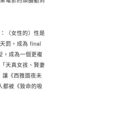
：（女性的）性是
成為 final 
）原型，成為一個更複
「天真女孩、賢妻
，讓《西雅圖夜未
人都被《致命的吸