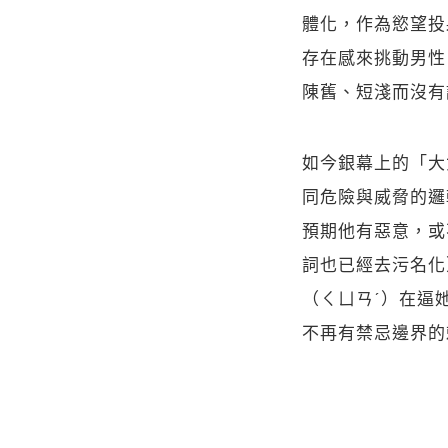
體化，作為慾望投
存在感來挑動男性
陳舊、短淺而沒有
如今銀幕上的「大
同危險與威脅的邏
預期他有惡意，或
詞也已經去污名化
（ㄑㄩㄢˊ）在逼
不再有禁忌邊界的