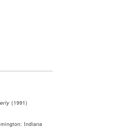
 (1991)
erly
omington: Indiana 