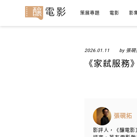
策展專題
電影
影
2026.01.11
by 張
《家弒服務
張硯拓
影評人，《釀電影