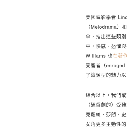
美國電影學者 Linda
（Melodrama
傘，指出這些類別
中，快感、恐懼與痛
Williams 也
在著
受害者（enraged
了這類型的魅力以
綜合以上，我們或
（通俗劇的）受難
克蘿絲、莎朗．史
女角更多主動性的