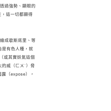
透過強勢、顯眼的
在，這一切都顯得
繪成歇斯底里、等
角是有色人種，就
」（或其實妖氣這個
大的威（ㄈㄨˋ）脅
（expose），