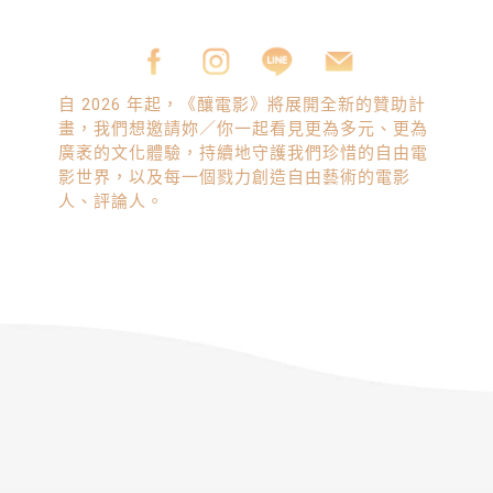
自 2026 年起，《釀電影》將展開全新的贊助計
畫，我們想邀請妳／你一起看見更為多元、更為
廣袤的文化體驗，持續地守護我們珍惜的自由電
影世界，以及每一個戮力創造自由藝術的電影
人、評論人。