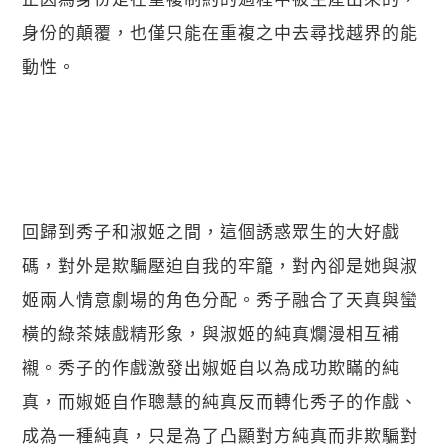
身份的顛覆，也僅只能在重複之中去尋找越界的能
動性。
回歸到秀子和淑姬之間，這個誘惑眾生的大好戲
碼，對外是欺騙壓迫自我的牢籠，對內卻是她與淑
姬兩人情意劇場的角色分配。秀子融合了天真與蠻
橫的綠茶婊戲精形象，與淑姬的純真爛漫相互補
襯。秀子的作戲激發出婌姬自以為成功欺瞞的純
真，而婌姬自作聰慧的純真反而轉化秀子的作戲、
成為一種純真，只是為了凸顯對方純真而非欺騙對