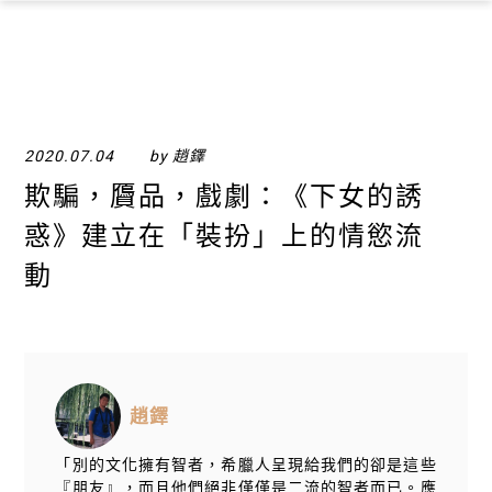
×
2020.07.04
by 趙鐸
欺騙，贗品，戲劇：《下女的誘
惑》建立在「裝扮」上的情慾流
動
趙鐸
「別的文化擁有智者，希臘人呈現給我們的卻是這些
『朋友』，而且他們絕非僅僅是二流的智者而已。應