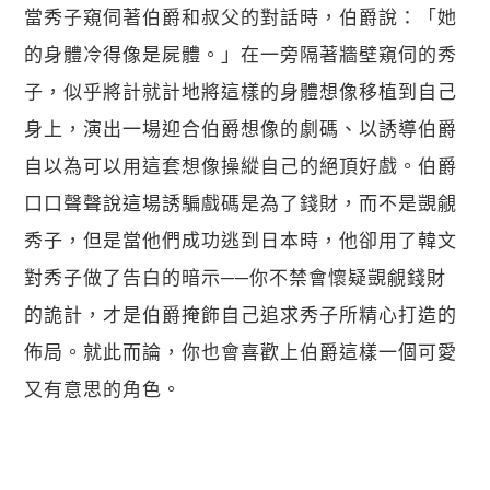
當秀子窺伺著伯爵和叔父的對話時，伯爵說：「她
的身體冷得像是屍體。」在一旁隔著牆壁窺伺的秀
子，似乎將計就計地將這樣的身體想像移植到自己
身上，演出一場迎合伯爵想像的劇碼、以誘導伯爵
自以為可以用這套想像操縱自己的絕頂好戲。伯爵
口口聲聲說這場誘騙戲碼是為了錢財，而不是覬覦
秀子，但是當他們成功逃到日本時，他卻用了韓文
對秀子做了告白的暗示──你不禁會懷疑覬覦錢財
的詭計，才是伯爵掩飾自己追求秀子所精心打造的
佈局。就此而論，你也會喜歡上伯爵這樣一個可愛
又有意思的角色。