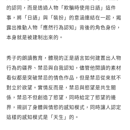
的認同，而是透過人物「欺騙時使用日語」這件
事，將「日語」與「裝扮」的意涵連結在一起，揭
露出推動人物「應然行為認知」背後的角色身份，
本身就是被建制出來的。
秀子的朗讀教育，體現的正是語言如何建置出人物
行為的疆界、禁忌與自我認知，儘管他閱讀的素材
看似都是突破禁忌的情色作品，但是禁忌從來就不
對立於欲望。實情反而是，禁忌與慾望是共生關
係，禁忌不但創造了慾望，同時給定了慾望的邊
界，規訓了身體與情慾的感知模式，同時讓人認定
這樣的感知模式是「天生」的。