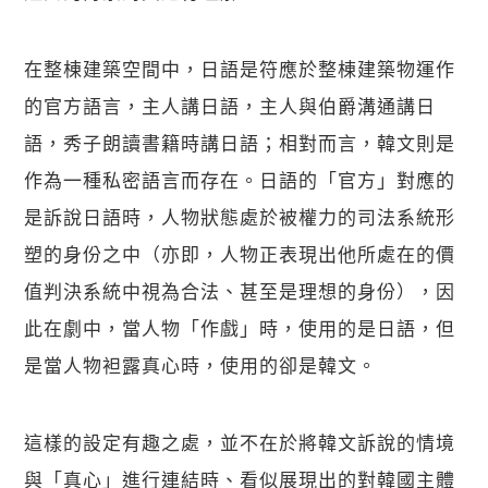
在整棟建築空間中，日語是符應於整棟建築物運作
的官方語言，主人講日語，主人與伯爵溝通講日
語，秀子朗讀書籍時講日語；相對而言，韓文則是
作為一種私密語言而存在。日語的「官方」對應的
是訴說日語時，人物狀態處於被權力的司法系統形
塑的身份之中（亦即，人物正表現出他所處在的價
值判決系統中視為合法、甚至是理想的身份），因
此在劇中，當人物「作戲」時，使用的是日語，但
是當人物袒露真心時，使用的卻是韓文。
這樣的設定有趣之處，並不在於將韓文訴說的情境
與「真心」進行連結時、看似展現出的對韓國主體