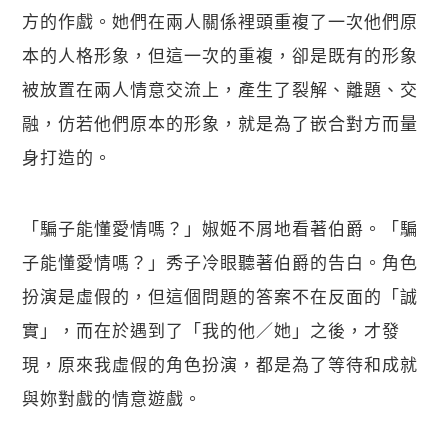
方的作戲。她們在兩人關係裡頭重複了一次他們原
本的人格形象，但這一次的重複，卻是既有的形象
被放置在兩人情意交流上，產生了裂解、離題、交
融，仿若他們原本的形象，就是為了嵌合對方而量
身打造的。
「騙子能懂愛情嗎？」婌姬不屑地看著伯爵。「騙
子能懂愛情嗎？」秀子冷眼聽著伯爵的告白。角色
扮演是虛假的，但這個問題的答案不在反面的「誠
實」，而在於遇到了「我的他／她」之後，才發
現，原來我虛假的角色扮演，都是為了等待和成就
與妳對戲的情意遊戲。