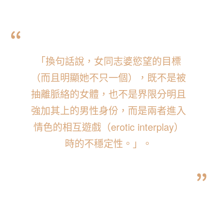
「換句話說，女同志婆慾望的目標
（而且明顯她不只一個），既不是被
抽離脈絡的女體，也不是界限分明且
強加其上的男性身份，而是兩者進入
情色的相互遊戲（erotic interplay）
時的不穩定性。」。