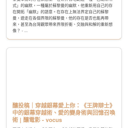
式」的幽默，一種屬於蘇黎曼的幽默，他重新用自己的存
在開拓「幽默」的語意。在存在上無法界定自己的蘇黎
曼，遊走在各個界限的蘇黎曼，他的存在是否也能再帶
來，甚至為台灣觀眾帶來界限折衝、交融與和解的重新想
像？ - ...
釀投稿｜穿越銀幕愛上你：《王牌辯士》
中的銀幕穿越術、愛的變身術與回憶召喚
術 | 釀電影 - vocus