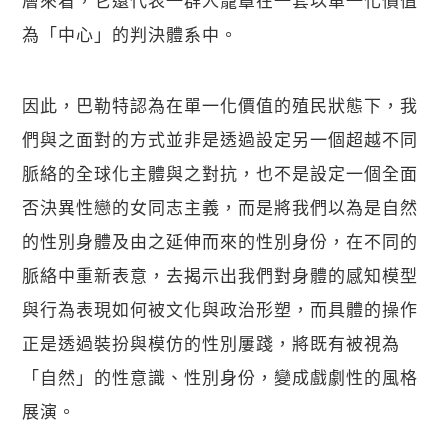
為「中心」的判決體系中。
因此，巴勒特認為在單一化價值的殖民狀態下，我
們與之面對的方式並非是透過設定另一個超越不同
脈絡的全球化主體與之對抗，也不是設定一個全面
否決異性戀的女同志主義，而是將我們以為是自然
的性別身體及由之延伸而來的性別身份，在不同的
脈絡中重新表意，去揭示出我們對身體的感知模型
與行為表現如何被文化與政治形塑，而具體的操作
正是透過裝扮與模仿的性別屢踐，將既有被視為
「自然」的性意識、性別身份，變成戲劇性的風格
展演。