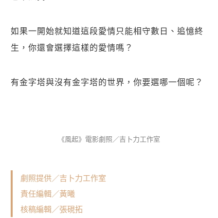
如果一開始就知道這段愛情只能相守數日、追憶終
生，你還會選擇這樣的愛情嗎？
有金字塔與沒有金字塔的世界，你要選哪一個呢？
《風起》電影劇照／吉卜力工作室
劇照提供／吉卜力工作室
責任編輯／黃曦
核稿編輯／張硯拓