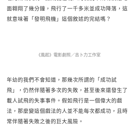
面翱翔了幾分鐘，飛行了一千多米並成功降落，這
就意味著「發明飛機」這個敘述的完結嗎？
《風起》電影劇照／吉卜力工作室
年幼的我們不會知道，那幾次所謂的「成功試
飛」，仍然伴隨著多次的失敗，甚至後來還發生了
載人試飛的失事事件。假如飛行是一個偉大的戲
法，那麼變這個戲法的人並不能每次都成功，且時
常伴隨著失敗之後的巨大風險。