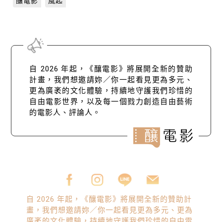
釀電影
風起
自 2026 年起，《釀電影》將展開全新的贊助
計畫，我們想邀請妳／你一起看見更為多元、
更為廣袤的文化體驗，持續地守護我們珍惜的
自由電影世界，以及每一個戮力創造自由藝術
的電影人、評論人。
自 2026 年起，《釀電影》將展開全新的贊助計
畫，我們想邀請妳／你一起看見更為多元、更為
廣袤的文化體驗，持續地守護我們珍惜的自由電