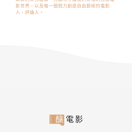
影世界，以及每一個戮力創造自由藝術的電影
人、評論人。