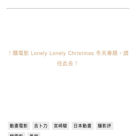
！釀電影 Lonely Lonely Christmas 冬天專題，請
往此去！
動畫電影
吉卜力
宮崎駿
日本動畫
釀影評