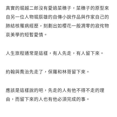
真實的堀越二郎沒有愛過菜穗子，菜穗子的原型來
自另一位人物堀辰雄的自傳小說作品與作家自己的
肺結核罹病經歷，刻劃出如櫻花一般凋零的寂侘物
哀美學的短暫愛情。
人生旅程通常是這樣，有人先走，有人留下來。
約翰與喬治先走了，保羅和林哥留下來。
應該是這樣說的吧，先走的人有他不得不走的理
由，而留下來的人也有他必須完成的事。