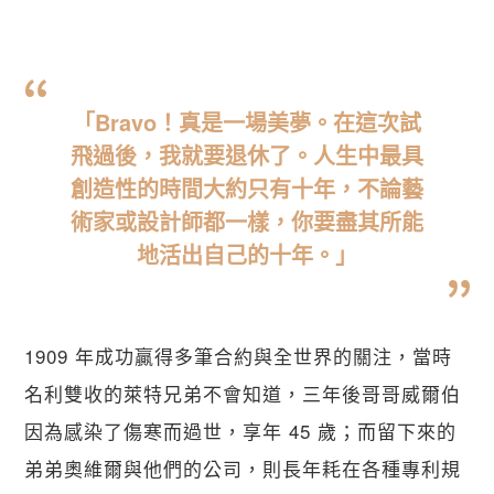
「Bravo！真是一場美夢。在這次試
飛過後，我就要退休了。人生中最具
創造性的時間大約只有十年，不論藝
術家或設計師都一樣，你要盡其所能
地活出自己的十年。」
1909 年成功贏得多筆合約與全世界的關注，當時
名利雙收的萊特兄弟不會知道，三年後哥哥威爾伯
因為感染了傷寒而過世，享年 45 歲；而留下來的
弟弟奧維爾與他們的公司，則長年耗在各種專利規