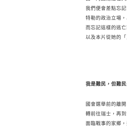
我們便會差點忘記
特勒的政治立場，
而忘記這樣的逃亡
以及本片從她的「
我是難民，但難民
國會選舉前的離開
轉前往瑞士，再到
面臨戰事的家鄉，