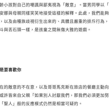
齡小孩對自己的嘲諷與鄙夷視為「敵意」。當男同學以「
安娜與母親同樣笑笑地接受這樣的解釋。此處，我們能夠
，以及由種族歧視衍生出來的、具體且嚴重的排斥行為，
斗與丟石頭一樣，是孩童之間無傷大雅的遊戲。
是要喜歡你
在的敵意的不在意，以及哥哥馬克斯在旅店的餐廳主動向
或許皆來自父親「如果別人討厭我們，那我們必須更加努
「聖人」般的反應模式仍然是相當可疑的。