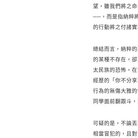
望，雖我們將之命
──，而是指納粹
的行動將之付諸實
總結而言，納粹的
的某種不存在，卻
太民族的恐怖，在
經歷的「你不分享
行為的無傷大雅的
同學面前翻跟斗，
可疑的是，不論丟
相當冒犯的，且對