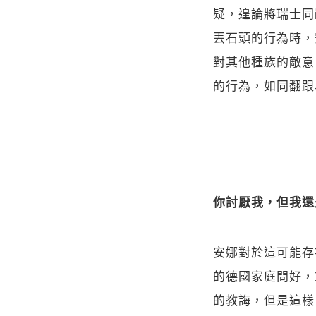
疑，遑論將瑞士同
丟石頭的行為時，
對其他種族的敵意
的行為，如同翻跟
你討厭我，但我還
安娜對於這可能存
的德國家庭問好，
的教誨，但是這樣