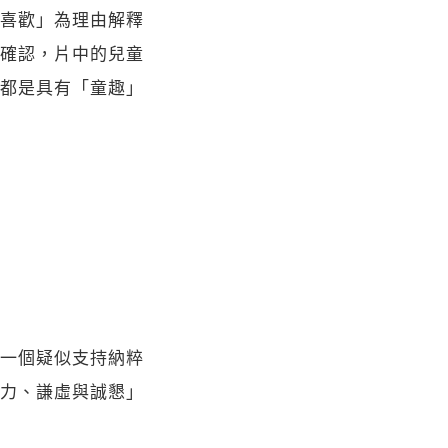
喜歡」為理由解釋
確認，片中的兒童
都是具有「童趣」
一個疑似支持納粹
力、謙虛與誠懇」