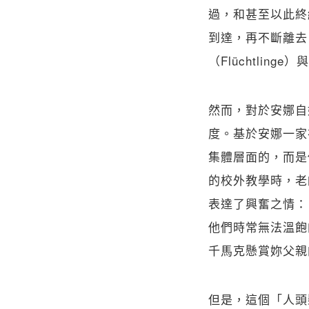
過，和甚至以此終
到達，再不斷離去
（Flüchtling
然而，對於安娜自
度。基於安娜一家
集體層面的，而是
的校外教學時，老
表達了興奮之情：
他們時常無法溫飽
千馬克懸賞妳父親
但是，這個「人頭