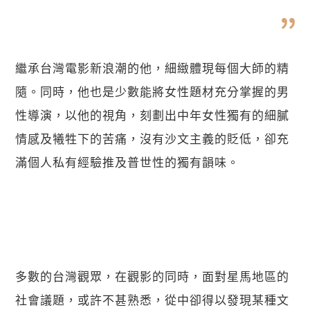
繼承台灣電影新浪潮的他，細緻體現每個大師的精
隨。同時，他也是少數能將女性題材充分掌握的男
性導演，以他的視角，刻劃出中年女性獨有的細膩
情感及犧牲下的苦痛，沒有沙文主義的貶低，卻充
滿個人私有經驗推及普世性的獨有韻味。
多數的台灣觀眾，在觀影的同時，面對星馬地區的
社會議題，或許不甚熟悉，從中卻得以發現某種文