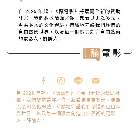
自 2026 年起，《釀電影》將展開全新的贊助
計畫，我們想邀請妳／你一起看見更為多元、
更為廣袤的文化體驗，持續地守護我們珍惜的
自由電影世界，以及每一個戮力創造自由藝術
的電影人、評論人。
自 2026 年起，《釀電影》將展開全新的贊助計
畫，我們想邀請妳／你一起看見更為多元、更為
廣袤的文化體驗，持續地守護我們珍惜的自由電
影世界，以及每一個戮力創造自由藝術的電影
人、評論人。