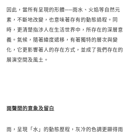
因此，當所有呈現的形體──雨水、火焰等自然元
素，不斷地改變，也意味著存有的動態過程。同
時，更清楚指涉人在生活世界中，所存在的深層意
義。氣候，隨著緯度遞移，有著獨特的層次與變
化，它更影響著人的存在方式，並成了我們存在的
展演空間及風土。
雨聲間的意象及留白
雨，呈現「水」的動態歷程，灰冷的色調更顯得雨