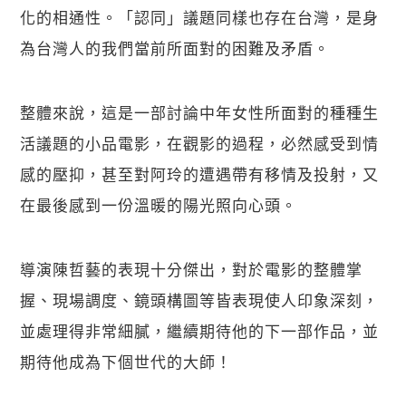
化的相通性。「認同」議題同樣也存在台灣，是身
為台灣人的我們當前所面對的困難及矛盾。
整體來說，這是一部討論中年女性所面對的種種生
活議題的小品電影，在觀影的過程，必然感受到情
感的壓抑，甚至對阿玲的遭遇帶有移情及投射，又
在最後感到一份溫暖的陽光照向心頭。
導演陳哲藝的表現十分傑出，對於電影的整體掌
握、現場調度、鏡頭構圖等皆表現使人印象深刻，
並處理得非常細膩，繼續期待他的下一部作品，並
期待他成為下個世代的大師！