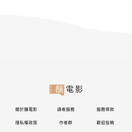
關於釀電影
讀者服務
服務條款
隱私權政策
作者群
歡迎投稿