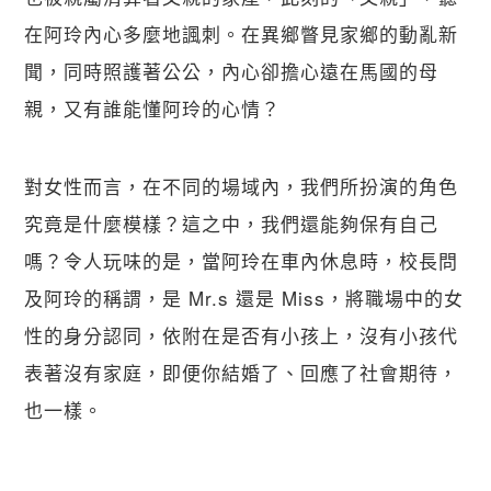
在阿玲內心多麼地諷刺。在異鄉瞥見家鄉的動亂新
聞，同時照護著公公，內心卻擔心遠在馬國的母
親，又有誰能懂阿玲的心情？
對女性而言，在不同的場域內，我們所扮演的角色
究竟是什麼模樣？這之中，我們還能夠保有自己
嗎？令人玩味的是，當阿玲在車內休息時，校長問
及阿玲的稱謂，是 Mr.s 還是 Miss，將職場中的女
性的身分認同，依附在是否有小孩上，沒有小孩代
表著沒有家庭，即便你結婚了、回應了社會期待，
也一樣。