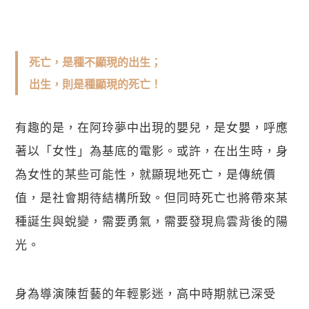
死亡，是種不顯現的出生；
出生，則是種顯現的死亡！
有趣的是，在阿玲夢中出現的嬰兒，是女嬰，呼應
著以「女性」為基底的電影。或許，在出生時，身
為女性的某些可能性，就顯現地死亡，是傳統價
值，是社會期待結構所致。但同時死亡也將帶來某
種誕生與蛻變，需要勇氣，需要發現烏雲背後的陽
光。
身為導演陳哲藝的年輕影迷，高中時期就已深受