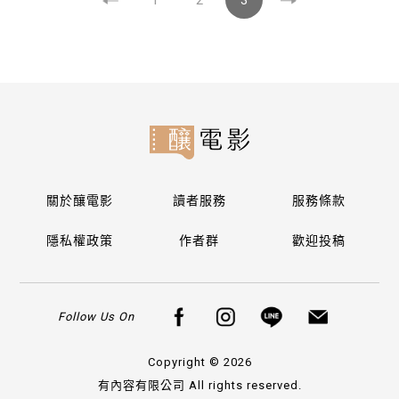
關於釀電影
讀者服務
服務條款
隱私權政策
作者群
歡迎投稿
Follow Us On
Copyright © 2026
有內容有限公司 All rights reserved.